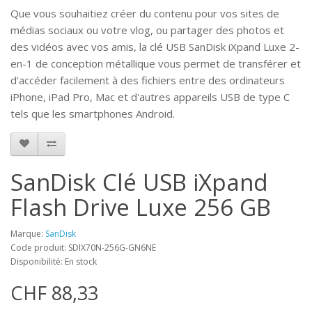
Que vous souhaitiez créer du contenu pour vos sites de
médias sociaux ou votre vlog, ou partager des photos et
des vidéos avec vos amis, la clé USB SanDisk iXpand Luxe 2-
en-1 de conception métallique vous permet de transférer et
d'accéder facilement à des fichiers entre des ordinateurs
iPhone, iPad Pro, Mac et d'autres appareils USB de type C
tels que les smartphones Android.
SanDisk Clé USB iXpand
Flash Drive Luxe 256 GB
Marque:
SanDisk
Code produit: SDIX70N-256G-GN6NE
Disponibilité: En stock
CHF 88,33