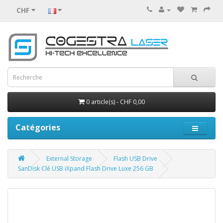
CHF
0 article(s) - CHF 0,00
Catégories
External Storage
Flash USB Drive
SanDisk Clé USB iXpand Flash Drive Luxe 256 GB