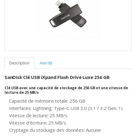
Description
Avis (0)
SanDisk Clé USB iXpand Flash Drive Luxe 256 GB
Clé USB avec une capacité de stockage de 256 GB et une vitesse de
lecture de 25 MB/s
Capacité de mémoire totale: 256 GB
Interfaces: Lightning; Type-C USB 3.0 (3.1 / 3.2 Gen. 1)
Vitesse de lecture: 25 MB/s
Vitesse d'écriture: 25 MB/s
Cryptage du stockage des données: Aucune