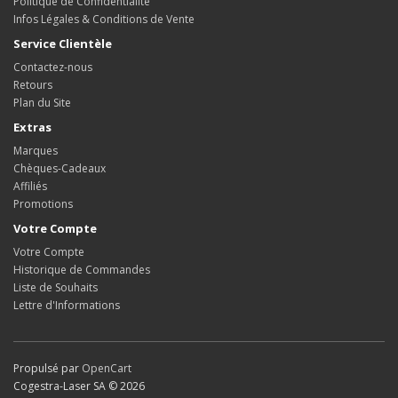
Politique de Confidentialité
Infos Légales & Conditions de Vente
Service Clientèle
Contactez-nous
Retours
Plan du Site
Extras
Marques
Chèques-Cadeaux
Affiliés
Promotions
Votre Compte
Votre Compte
Historique de Commandes
Liste de Souhaits
Lettre d'Informations
Propulsé par
OpenCart
Cogestra-Laser SA © 2026