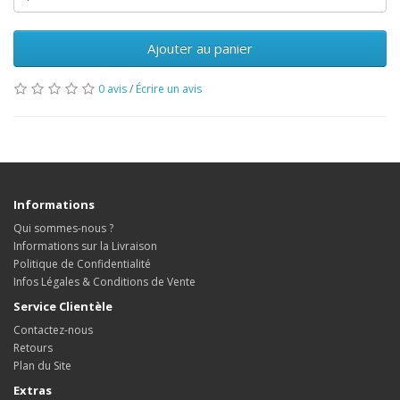
Ajouter au panier
0 avis
/
Écrire un avis
Informations
Qui sommes-nous ?
Informations sur la Livraison
Politique de Confidentialité
Infos Légales & Conditions de Vente
Service Clientèle
Contactez-nous
Retours
Plan du Site
Extras