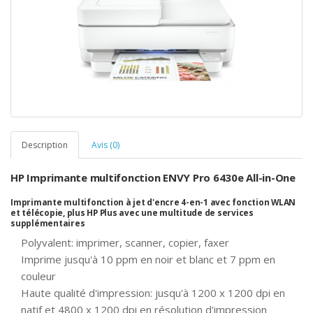
Description
Avis (0)
HP Imprimante multifonction ENVY Pro 6430e All-in-One
Imprimante multifonction à jet d'encre 4-en-1 avec fonction WLAN
et télécopie, plus HP Plus avec une multitude de services
supplémentaires
Polyvalent: imprimer, scanner, copier, faxer
Imprime jusqu'à 10 ppm en noir et blanc et 7 ppm en
couleur
Haute qualité d'impression: jusqu'à 1200 x 1200 dpi en
natif et 4800 x 1200 dpi en résolution d'impression