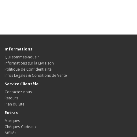
Informations
Qui sommes-nous ?
Informations sur la Livraison
Politique de Confidentialité
Infos Légales & Conditions de Vente
Service Clientèle
Contactez-nous
Retours
Plan du Site
Extras
Marques
Chèques-Cadeaux
Affiliés