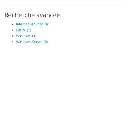
Recherche avancée
Internet Security (0)
Office (1)
Windows (1)
Windows Server (0)