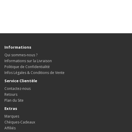
Informations
Qui sommes-nous ?
Informations sur la Livraison
Politique de Confidentialité
Infos Légales & Conditions de Vente
Service Clientèle
Contactez-nous
Retours
Plan du Site
Extras
Marques
Chèques-Cadeaux
Affiliés