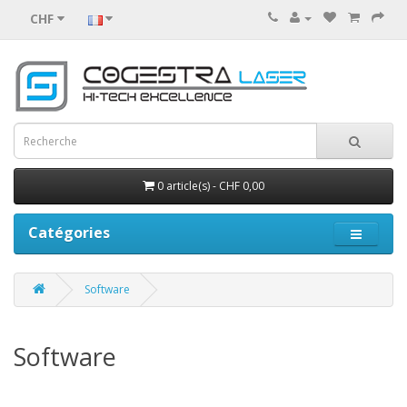
CHF
0 article(s) - CHF 0,00
Catégories
Software
Software