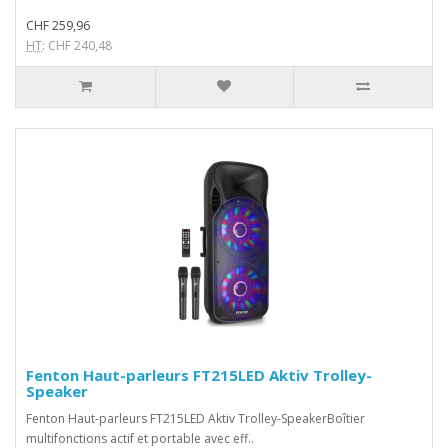
CHF 259,96
HT
: CHF 240,48
Fenton Haut-parleurs FT215LED Aktiv Trolley-
Speaker
Fenton Haut-parleurs FT215LED Aktiv Trolley-SpeakerBoîtier
multifonctions actif et portable avec eff..