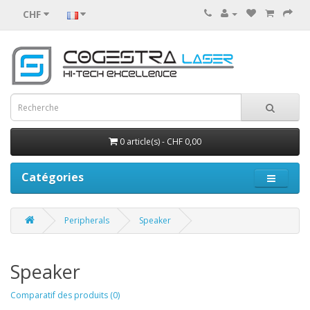
CHF
0 article(s) - CHF 0,00
Catégories
Peripherals
Speaker
Speaker
Comparatif des produits (0)