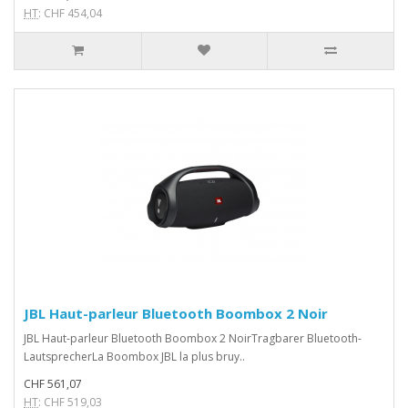
HT
: CHF 454,04
JBL Haut-parleur Bluetooth Boombox 2 Noir
JBL Haut-parleur Bluetooth Boombox 2 NoirTragbarer Bluetooth-
LautsprecherLa Boombox JBL la plus bruy..
CHF 561,07
HT
: CHF 519,03