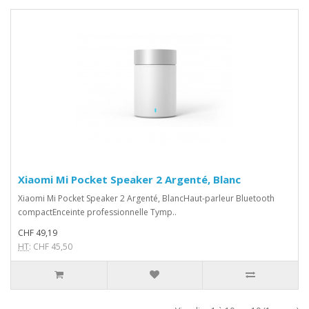
Xiaomi Mi Pocket Speaker 2 Argenté, Blanc
Xiaomi Mi Pocket Speaker 2 Argenté, BlancHaut-parleur Bluetooth
compactEnceinte professionnelle Tymp..
CHF 49,19
HT
: CHF 45,50