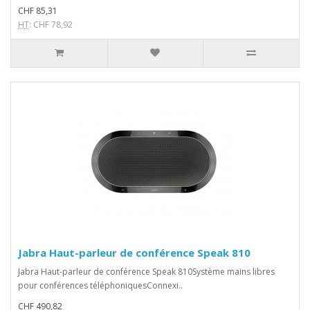
CHF 85,31
HT
: CHF 78,92
Jabra Haut-parleur de conférence Speak 810
Jabra Haut-parleur de conférence Speak 810Système mains libres
pour conférences téléphoniquesConnexi..
CHF 490,82