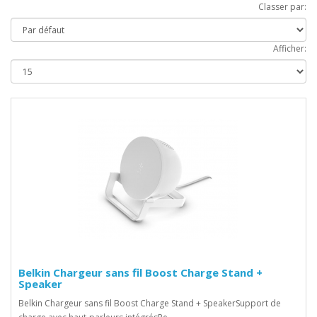
Classer par:
Afficher:
Belkin Chargeur sans fil Boost Charge Stand +
Speaker
Belkin Chargeur sans fil Boost Charge Stand + SpeakerSupport de