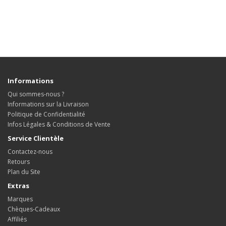
Informations
Qui sommes-nous ?
Informations sur la Livraison
Politique de Confidentialité
Infos Légales & Conditions de Vente
Service Clientèle
Contactez-nous
Retours
Plan du Site
Extras
Marques
Chèques-Cadeaux
Affiliés