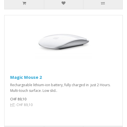
Magic Mouse 2
Rechargeable lithium-ion battery, fully charged in just 2 Hours.
Multi-touch surface. Low slid..
CHF 89,10
HT
: CHF 89,10