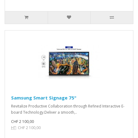
Samsung Smart Signage 75"
Revitalize Productive Collaboration through Refined Interactive E-
board Technology.Deliver a smooth,..
CHF 2 100,00
HT
: CHF 2 100,00