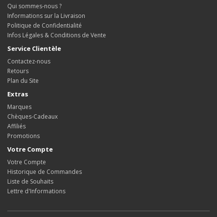
Qui sommes-nous ?
Informations sur la Livraison
Politique de Confidentialité
Infos Légales & Conditions de Vente
Service Clientèle
Contactez-nous
Retours
Plan du Site
Extras
Marques
Chèques-Cadeaux
Affiliés
Promotions
Votre Compte
Votre Compte
Historique de Commandes
Liste de Souhaits
Lettre d'Informations