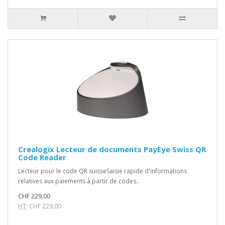
Crealogix Lecteur de documents PayEye Swiss QR
Code Reader
Lecteur pour le code QR suisseSaisie rapide d'informations
relatives aux paiements à partir de codes..
CHF 229,00
HT
: CHF 229,00