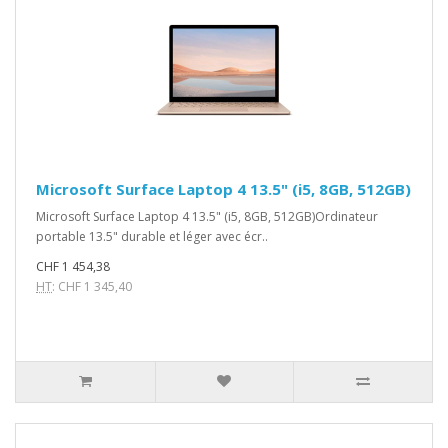
Microsoft Surface Laptop 4 13.5" (i5, 8GB, 512GB)
Microsoft Surface Laptop 4 13.5" (i5, 8GB, 512GB)Ordinateur
portable 13.5" durable et léger avec écr..
CHF 1 454,38
HT
: CHF 1 345,40