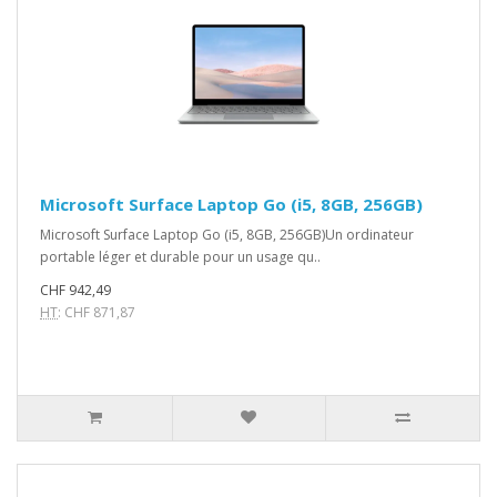
Microsoft Surface Laptop Go (i5, 8GB, 256GB)
Microsoft Surface Laptop Go (i5, 8GB, 256GB)Un ordinateur
portable léger et durable pour un usage qu..
CHF 942,49
HT
: CHF 871,87