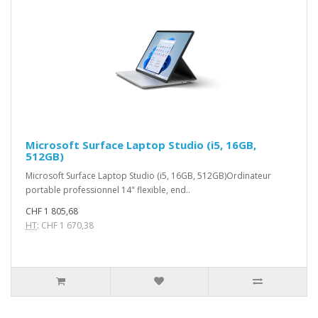
Microsoft Surface Laptop Studio (i5, 16GB,
512GB)
Microsoft Surface Laptop Studio (i5, 16GB, 512GB)Ordinateur
portable professionnel 14" flexible, end..
CHF 1 805,68
HT
: CHF 1 670,38