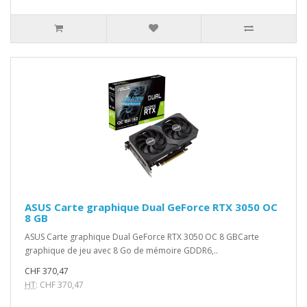
ASUS Carte graphique Dual GeForce RTX 3050 OC
8 GB
ASUS Carte graphique Dual GeForce RTX 3050 OC 8 GBCarte
graphique de jeu avec 8 Go de mémoire GDDR6,..
CHF 370,47
HT
: CHF 370,47