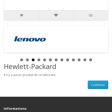
Hewlett-Packard
Il n'y a aucun produit de ce fabricant.
Continuer
Informations