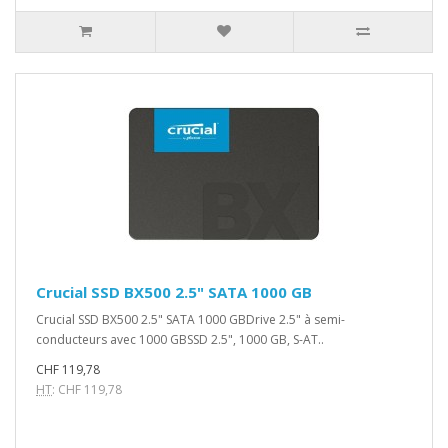
Crucial SSD BX500 2.5" SATA 1000 GB
Crucial SSD BX500 2.5" SATA 1000 GBDrive 2.5" à semi-
conducteurs avec 1000 GBSSD 2.5", 1000 GB, S-AT..
CHF 119,78
HT
: CHF 119,78