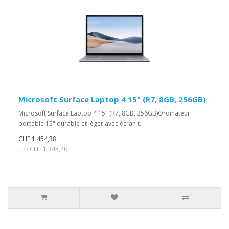
Microsoft Surface Laptop 4 15" (R7, 8GB, 256GB)
Microsoft Surface Laptop 4 15" (R7, 8GB, 256GB)Ordinateur
portable 15" durable et léger avec écran t..
CHF 1 454,38
HT
: CHF 1 345,40