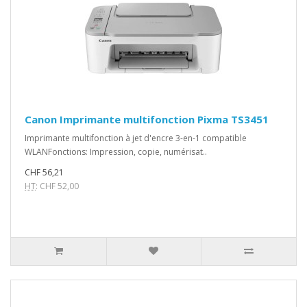
Canon Imprimante multifonction Pixma TS3451
Imprimante multifonction à jet d'encre 3-en-1 compatible
WLANFonctions: Impression, copie, numérisat..
CHF 56,21
HT
: CHF 52,00