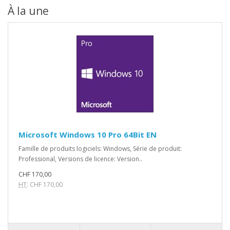
À la une
Microsoft Windows 10 Pro 64Bit EN
Famille de produits logiciels: Windows, Série de produit:
Professional, Versions de licence: Version..
CHF 170,00
HT
: CHF 170,00